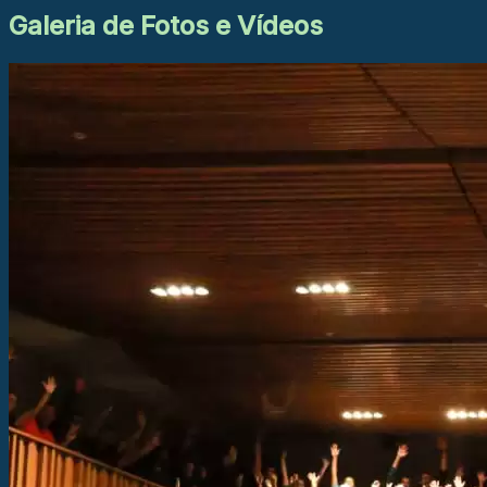
Galeria de Fotos e Vídeos