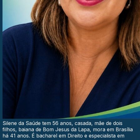
Silene da Saúde tem 56 anos, casada, mãe de dois
filhos, baiana de Bom Jesus da Lapa, mora em Brasília
há 41 anos. É bacharel em Direito e especialista em