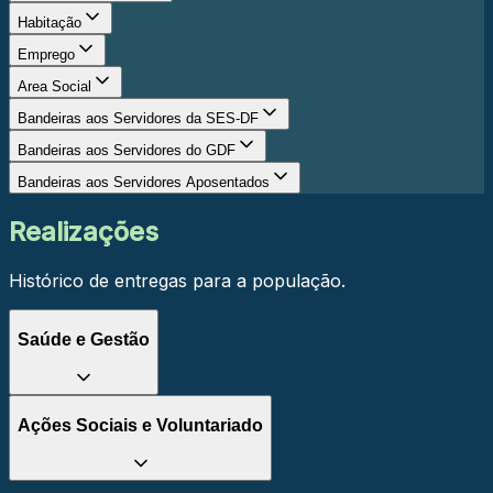
Habitação
Emprego
Area Social
Bandeiras aos Servidores da SES-DF
Bandeiras aos Servidores do GDF
Bandeiras aos Servidores Aposentados
Realizações
Histórico de entregas para a população.
Saúde e Gestão
Ações Sociais e Voluntariado