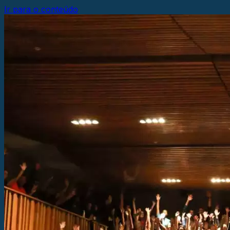
Ir para o conteúdo