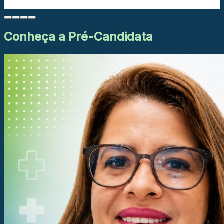
Conheça a Pré-Candidata